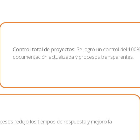
Control total de proyectos:
Se logró un control del 100%
documentación actualizada y procesos transparentes.
ocesos redujo los tiempos de respuesta y mejoró la