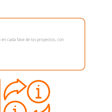
 en cada fase de los proyectos, con