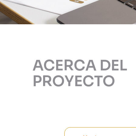
ACERCA DEL
PROYECTO