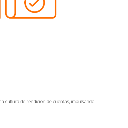
na cultura de rendición de cuentas, impulsando