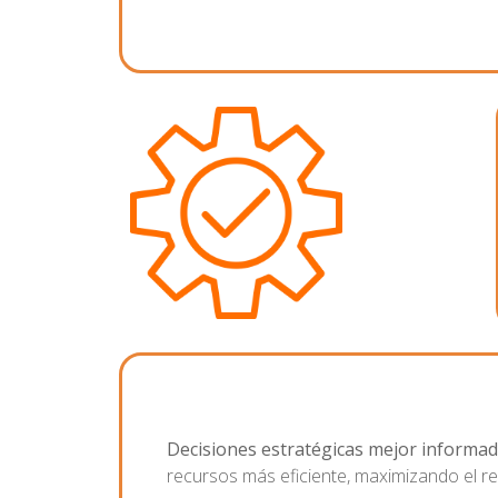
Decisiones estratégicas mejor informad
recursos más eficiente, maximizando el re