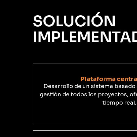
SOLUCIÓN
IMPLEMENTA
Plataforma centra
Desarrollo de un sistema basado e
gestión de todos los proyectos, of
tiempo real.