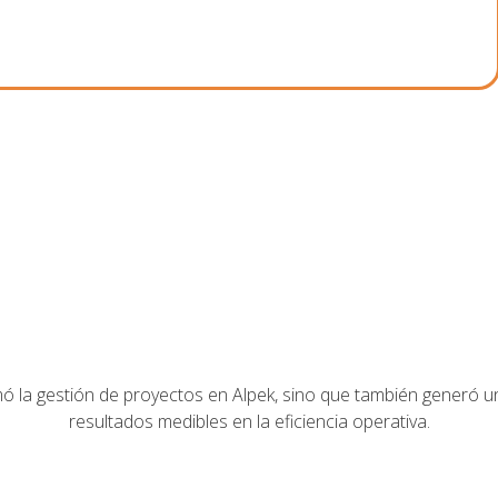
 la gestión de proyectos en Alpek, sino que también generó u
resultados medibles en la eficiencia operativa.