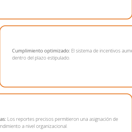
Cumplimiento optimizado:
El sistema de incentivos aume
dentro del plazo estipulado.
as:
Los reportes precisos permitieron una asignación de
ndimiento a nivel organizacional.