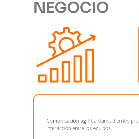
NEGOCIO
Comunicación ágil:
La claridad en los pr
interacción entre los equipos.