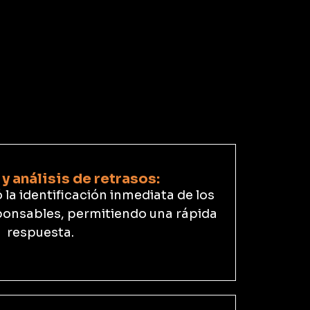
y análisis de retrasos:
ó la identificación inmediata de los
sponsables, permitiendo una rápida
respuesta.