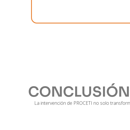
CONCLUSIÓN
La intervención de PROCETI no solo transformó