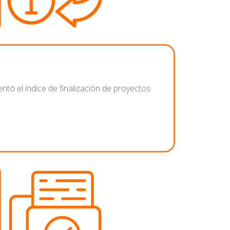
ntó el índice de finalización de proyectos